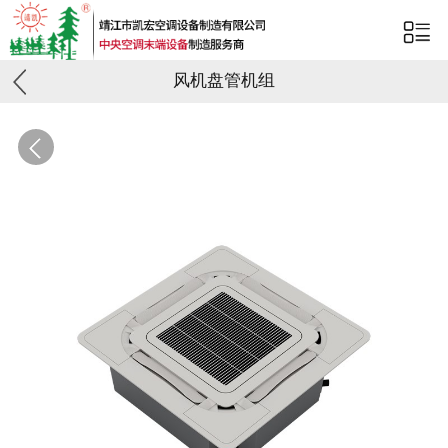
风机盘管机组