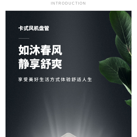
INTRODUCTION