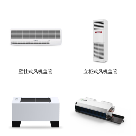
壁挂式风机盘管
立柜式风机盘管