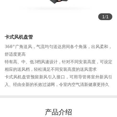
1
/
1
卡式风机盘管
360°广角送风，气流均匀送达房间各个角落，出风柔和，
舒适度更高

特有高、中、低3档风速设计，针对不同安装高度，可设定
相应的送风档，轻松满足不同安装高度的送风需求

卡式风机盘管预留新风引入接口，可用导管将室外新风引
入、经由全新的长效过滤网，令室内空气清新健康更持久
产品介绍