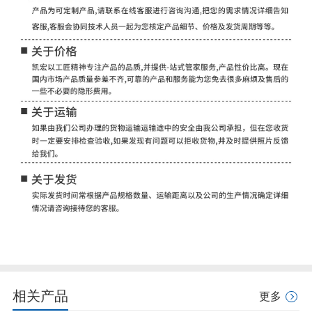
相关产品
更多